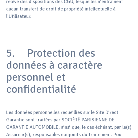
relève des dispositions des CGU, lesquelles n’entrainent
aucun transfert de droit de propriété intellectuelle à
l’Utilisateur.
5. Protection des
données à caractère
personnel et
confidentialité
Les données personnelles recueillies sur le Site Direct
Garantie sont traitées par SOCIÉTÉ PARISIENNE DE
GARANTIE AUTOMOBILE, ainsi que, le cas échéant, par le(s)
Assureur(s), responsables conjoints du Traitement. Pour