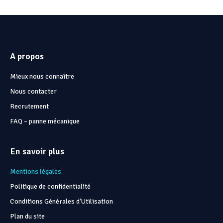
A propos
Mieux nous connaître
Nous contacter
Recrutement
FAQ – panne mécanique
En savoir plus
Mentions légales
Politique de confidentialité
Conditions Générales d’Utilisation
Plan du site