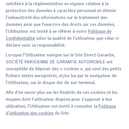
satisfaire à la réglementation en vigueur relative à la
protection des données à caractère personnel et obtenir
l’exhaustivité des informations sur le traitement des
données ainsi que l’exercice des droits sur ces données,
l’Utilisateur est invité à se référer à notre
Politique de
Confidentialité
selon la qualité de l’utilisateur que celui-ci
déclare sous sa responsabilité.
Lorsque l’Utilisateur navigue sur le Site Direct Garantie,
SOCIÉTÉ PARISIENNE DE GARANTIE AUTOMOBILE est
susceptible de déposer des « cookies », qui sont des petits
fichiers textes enregistrés, et/ou lus par le navigateur de
l’Utilisateur, sur le disque dur de son terminal.
Afin d’en savoir plus sur les finalités de ces cookies et les
moyens dont l’utilisateur dispose pour s’opposer à leur
utilisation, l’Utilisateur est invité à consulter la
Politique
d’utilisation des cookies
du Site.