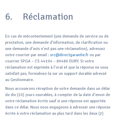
6. Réclamation
En cas de mécontentement (une demande de service ou de
prestation, une demande d’information, de clarification ou
une demande d’avis n’est pas une réclamation), adressez
votre courrier par email :
src@directgarantie.fr
ou par
courrier SPGA – CS 44104 – 80480 DURY. Si votre
réclamation est exprimée à l’oral et que la réponse ne vous
satisfait pas, formalisez-la sur un support durable adressé
au Gestionnaire.
Nous accuserons réception de votre demande dans un délai
de dix (10) jours ouvrables, à compter de la date d’envoi de
votre réclamation écrite sauf si une réponse est apportée
dans ce délai. Nous nous engageons à adresser une réponse
écrite à votre réclamation au plus tard dans les deux (2)