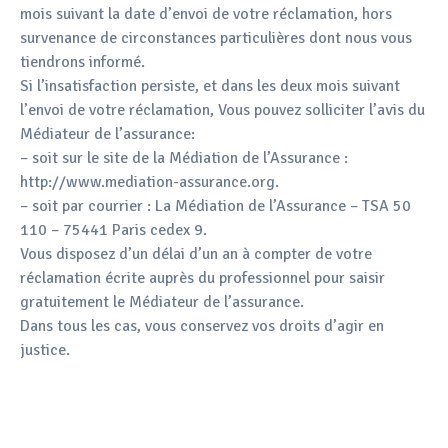
mois suivant la date d’envoi de votre réclamation, hors
survenance de circonstances particulières dont nous vous
tiendrons informé.
Si l’insatisfaction persiste, et dans les deux mois suivant
l’envoi de votre réclamation, Vous pouvez solliciter l’avis du
Médiateur de l’assurance:
– soit sur le site de la Médiation de l’Assurance :
http://www.mediation-assurance.org.
– soit par courrier : La Médiation de l’Assurance – TSA 50
110 – 75441 Paris cedex 9.
Vous disposez d’un délai d’un an à compter de votre
réclamation écrite auprès du professionnel pour saisir
gratuitement le Médiateur de l’assurance.
Dans tous les cas, vous conservez vos droits d’agir en
justice.