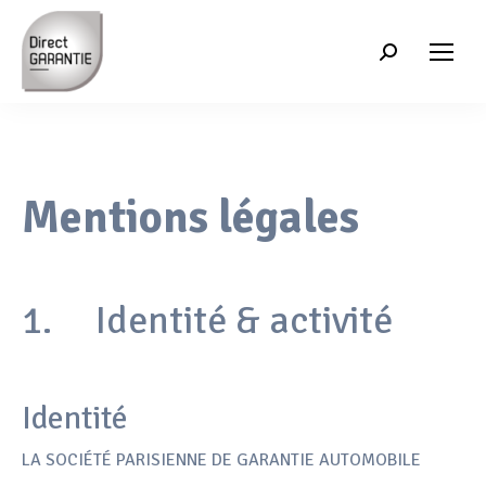
Recherche
:
Mentions légales
1. Identité & activité
Identité
LA SOCIÉTÉ PARISIENNE DE GARANTIE AUTOMOBILE