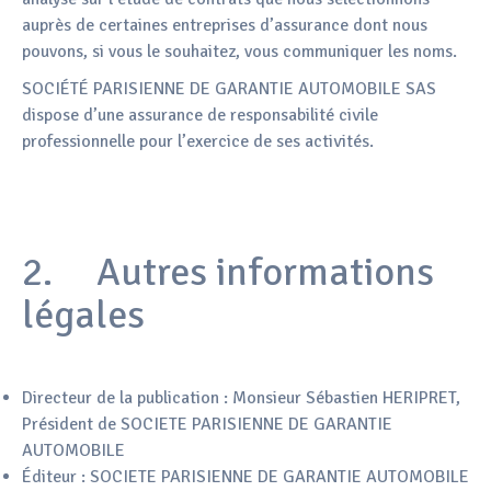
auprès de certaines entreprises d’assurance dont nous
pouvons, si vous le souhaitez, vous communiquer les noms.
SOCIÉTÉ PARISIENNE DE GARANTIE AUTOMOBILE SAS
dispose d’une assurance de responsabilité civile
professionnelle pour l’exercice de ses activités.
2. Autres informations
légales
Directeur de la publication : Monsieur Sébastien HERIPRET,
Président de SOCIETE PARISIENNE DE GARANTIE
AUTOMOBILE
Éditeur : SOCIETE PARISIENNE DE GARANTIE AUTOMOBILE