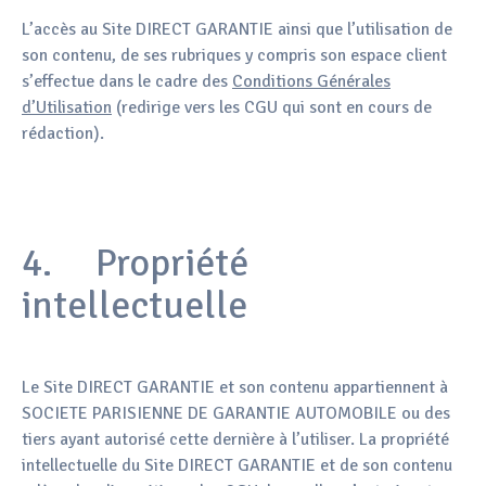
L’accès au Site DIRECT GARANTIE ainsi que l’utilisation de
son contenu, de ses rubriques y compris son espace client
s’effectue dans le cadre des
Conditions Générales
d’Utilisation
(redirige vers les CGU qui sont en cours de
rédaction).
4. Propriété
intellectuelle
Le Site DIRECT GARANTIE et son contenu appartiennent à
SOCIETE PARISIENNE DE GARANTIE AUTOMOBILE ou des
tiers ayant autorisé cette dernière à l’utiliser. La propriété
intellectuelle du Site DIRECT GARANTIE et de son contenu