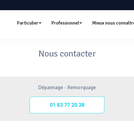
Particulier
Professionnel
Mieux nous connaîtr
Nous contacter
Dépannage - Remorquage
01 83 77 20 38