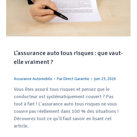
L’assurance auto tous risques : que vaut-
elle vraiment ?
Assurance Automobile
Par
Direct Garantie
juin 23, 2020
Vous êtes assuré tous risques et pensez que le
conducteur est systématiquement couvert ? Pas
tout à fait ! L’assurance auto tous risques ne vous
couvre pas réellement dans 100 % des situations !
Découvrez tout ce qu’il faut savoir en lisant cet
article.