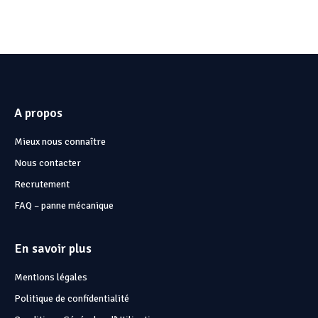
A propos
Mieux nous connaître
Nous contacter
Recrutement
FAQ – panne mécanique
En savoir plus
Mentions légales
Politique de confidentialité