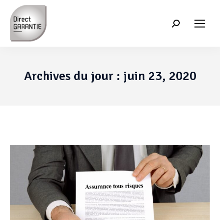
Recherche
:
Archives du jour :
juin 23, 2020