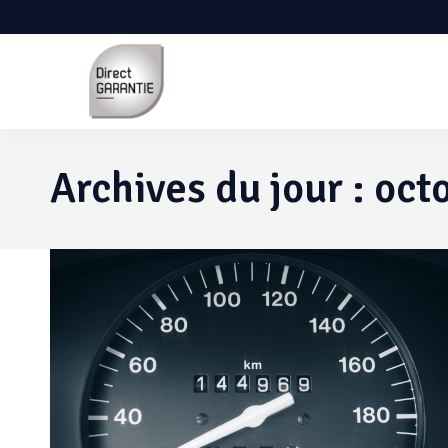
Archives du jour :
oct