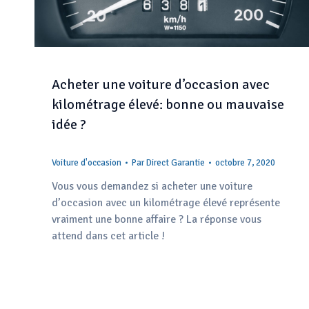
Acheter une voiture d’occasion avec
kilométrage élevé: bonne ou mauvaise
idée ?
Voiture d'occasion
Par
Direct Garantie
octobre 7, 2020
Vous vous demandez si acheter une voiture
d’occasion avec un kilométrage élevé représente
vraiment une bonne affaire ? La réponse vous
attend dans cet article !