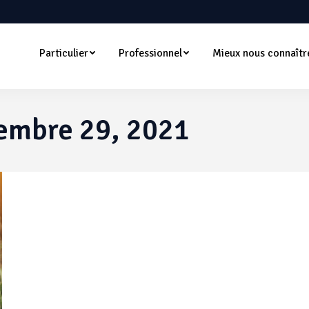
Particulier
Professionnel
Mieux nous connaîtr
embre 29, 2021