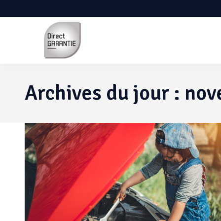
Archives du jour :
nov