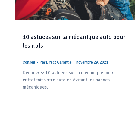
10 astuces sur la mécanique auto pour
les nuls
Conseil
Par
Direct Garantie
novembre 29, 2021
Découvrez 10 astuces sur la mécanique pour
entretenir votre auto en évitant les pannes
mécaniques.