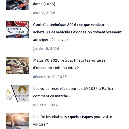
dates (2026)
avril 2, 2026
Contrôle technique 2026 : ce que vendeurs et
acheteurs de véhicules d’occasion doivent vraiment
anticiper dès janvier
janvier 6, 2026
Malus VO 2026 rétroactif sur les voitures
d’occasion : info ou intox ?
décembre 10, 2025
Les voies réservées pour les JO 2024 à Paris :
comment ça marche ?
juillet 1, 2024
Les fortes chaleurs : quels risques pour votre
voiture ?