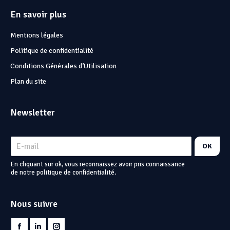
En savoir plus
Mentions légales
Politique de confidentialité
Conditions Générales d’Utilisation
Plan du site
Newsletter
OK
En cliquant sur ok, vous reconnaissez avoir pris connaissance
de notre politique de confidentialité.
Nous suivre
Trouvez nous sur :