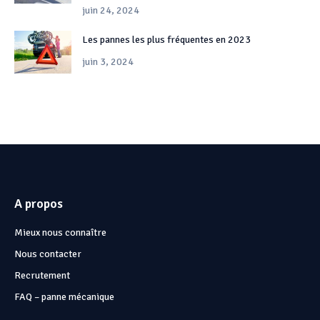
juin 24, 2024
Les pannes les plus fréquentes en 2023
juin 3, 2024
A propos
Mieux nous connaître
Nous contacter
Recrutement
FAQ – panne mécanique