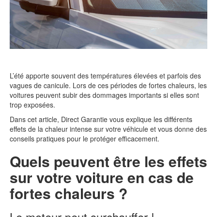
L’été apporte souvent des températures élevées et parfois des
vagues de canicule. Lors de ces périodes de fortes chaleurs, les
voitures peuvent subir des dommages importants si elles sont
trop exposées.
Dans cet article, Direct Garantie vous explique les différents
effets de la chaleur intense sur votre véhicule et vous donne des
conseils pratiques pour le protéger efficacement.
Quels peuvent être les effets
sur votre voiture en cas de
fortes chaleurs ?
Le moteur peut surchauffer !