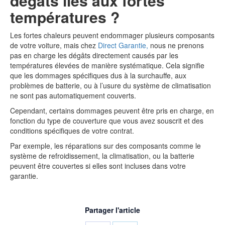
dégâts liés aux fortes
températures ?
Les fortes chaleurs peuvent endommager plusieurs composants
de votre voiture, mais chez
Direct Garantie,
nous ne prenons
pas en charge les dégâts directement causés par les
températures élevées de manière systématique. Cela signifie
que les dommages spécifiques dus à la surchauffe, aux
problèmes de batterie, ou à l’usure du système de climatisation
ne sont pas automatiquement couverts.
Cependant, certains dommages peuvent être pris en charge, en
fonction du type de couverture que vous avez souscrit et des
conditions spécifiques de votre contrat.
Par exemple, les réparations sur des composants comme le
système de refroidissement, la climatisation, ou la batterie
peuvent être couvertes si elles sont incluses dans votre
garantie.
Partager l'article