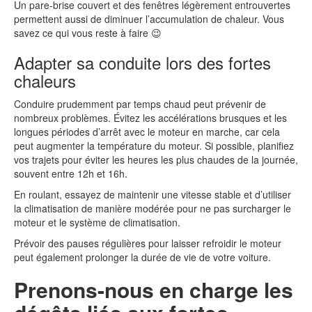
Un pare-brise couvert et des fenêtres légèrement entrouvertes
permettent aussi de diminuer l’accumulation de chaleur. Vous
savez ce qui vous reste à faire 😉
Adapter sa conduite lors des fortes
chaleurs
Conduire prudemment par temps chaud peut prévenir de
nombreux problèmes. Évitez les accélérations brusques et les
longues périodes d’arrêt avec le moteur en marche, car cela
peut augmenter la température du moteur. Si possible, planifiez
vos trajets pour éviter les heures les plus chaudes de la journée,
souvent entre 12h et 16h.
En roulant, essayez de maintenir une vitesse stable et d’utiliser
la climatisation de manière modérée pour ne pas surcharger le
moteur et le système de climatisation.
Prévoir des pauses régulières pour laisser refroidir le moteur
peut également prolonger la durée de vie de votre voiture.
Prenons-nous en charge les