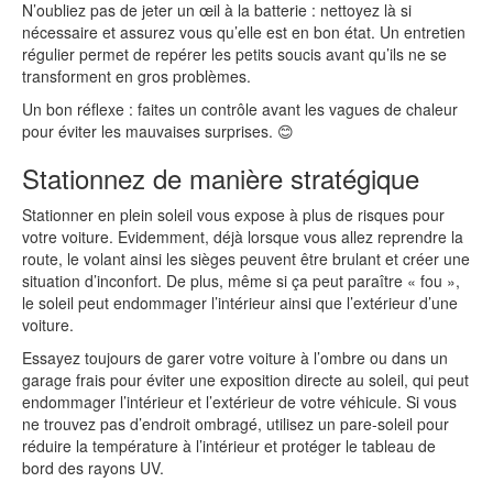
N’oubliez pas de jeter un œil à la batterie : nettoyez là si
nécessaire et assurez vous qu’elle est en bon état. Un entretien
régulier permet de repérer les petits soucis avant qu’ils ne se
transforment en gros problèmes.
Un bon réflexe : faites un contrôle avant les vagues de chaleur
pour éviter les mauvaises surprises. 😊
Stationnez de manière stratégique
Stationner en plein soleil vous expose à plus de risques pour
votre voiture. Evidemment, déjà lorsque vous allez reprendre la
route, le volant ainsi les sièges peuvent être brulant et créer une
situation d’inconfort. De plus, même si ça peut paraître « fou »,
le soleil peut endommager l’intérieur ainsi que l’extérieur d’une
voiture.
Essayez toujours de garer votre voiture à l’ombre ou dans un
garage frais pour éviter une exposition directe au soleil, qui peut
endommager l’intérieur et l’extérieur de votre véhicule. Si vous
ne trouvez pas d’endroit ombragé, utilisez un pare-soleil pour
réduire la température à l’intérieur et protéger le tableau de
bord des rayons UV.