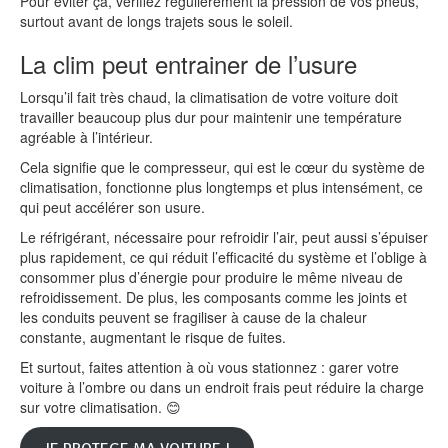
Pour éviter ça, vérifiez régulièrement la pression de vos pneus,
surtout avant de longs trajets sous le soleil.
La clim peut entrainer de l’usure
Lorsqu’il fait très chaud, la climatisation de votre voiture doit
travailler beaucoup plus dur pour maintenir une température
agréable à l’intérieur.
Cela signifie que le compresseur, qui est le cœur du système de
climatisation, fonctionne plus longtemps et plus intensément, ce
qui peut accélérer son usure.
Le réfrigérant, nécessaire pour refroidir l’air, peut aussi s’épuiser
plus rapidement, ce qui réduit l’efficacité du système et l’oblige à
consommer plus d’énergie pour produire le même niveau de
refroidissement. De plus, les composants comme les joints et
les conduits peuvent se fragiliser à cause de la chaleur
constante, augmentant le risque de fuites.
Et surtout, faites attention à où vous stationnez : garer votre
voiture à l’ombre ou dans un endroit frais peut réduire la charge
sur votre climatisation. 😊