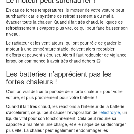
En cas de fortes températures, le moteur de votre voiture peut
surchauffer car le système de refroidissement a du mal à
évacuer toute la chaleur. Quand il fait très chaud, le liquide de
refroidissement s’évapore plus vite, ce qui peut faire baisser son
niveau.
Le radiateur et les ventilateurs, qui ont pour rôle de garder le
moteur à une température stable, doivent alors redoubler
d’efforts et peuvent s’épuiser. Alors il faut redoubler de vigilance
lorsqu’on commence à avoir très chaud dehors 😉
Les batteries n’apprécient pas les
fortes chaleurs !
C’est un vrai défi cette période de « forte chaleur » pour votre
voiture, et plus précisément pour votre batterie !
Quand il fait très chaud, les réactions à l’intérieur de la batterie
s’accélèrent, ce qui peut causer l’évaporation de
l’électrolyte,
un
liquide vital pour son fonctionnement. Cela peut réduire sa
capacité à maintenir une charge, et elle risque de se décharger
plus vite. La chaleur peut également endommager les