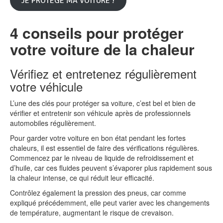
JE PROTEGE MA VOITURE !
4 conseils pour protéger
votre voiture de la chaleur
Vérifiez et entretenez régulièrement
votre véhicule
L’une des clés pour protéger sa voiture, c’est bel et bien de
vérifier et entretenir son véhicule après de professionnels
automobiles régulièrement.
Pour garder votre voiture en bon état pendant les fortes
chaleurs, il est essentiel de faire des vérifications régulières.
Commencez par le niveau de liquide de refroidissement et
d’huile, car ces fluides peuvent s’évaporer plus rapidement sous
la chaleur intense, ce qui réduit leur efficacité.
Contrôlez également la pression des pneus, car comme
expliqué précédemment, elle peut varier avec les changements
de température, augmentant le risque de crevaison.