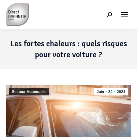
Recherche
:
Les fortes chaleurs : quels risques
pour votre voiture ?
Secteur Automobile
Juin
24
2024