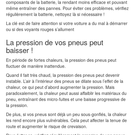
composants de la batterie, la rendant moins efficace et pouvant
même entraîner des pannes. Pour éviter ces problèmes, vérifiez
régulièrement la batterie, nettoyez là si nécessaire !
La clé est de faire attention si votre voiture a du mal à démarrer
ou si des voyants rouges s’allument
La pression de vos pneus peut
baisser !
En période de fortes chaleurs, la pression des pneus peut
fluctuer de manière inattendue.
Quand il fait très chaud, la pression des pneus peut devenir
instable. L’air à l’intérieur des pneus se dilate sous l’effet de la
chaleur, ce qui peut d’abord augmenter la pression. Mais
paradoxalement, la chaleur peut aussi affaiblir les matériaux du
pneu, entraînant des micro-fuites et une baisse progressive de
la pression.
De plus, si vos pneus sont déjà un peu sous-gonflés, la chaleur
les rend encore plus vulnérables. Cela peut affecter la tenue de
route et augmenter le risque de crevaison.